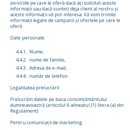
serviciile pe care le oferă dacă ați solicitat aceste
informații sau dacă sunteți deja client al nostru și
aceste informații vă pot interesa. Vă vom trimite
informații legate de campanii și ofertele pe care le
oferă.
Date personale:
Nume,
nume de familie,
Adresa de e-mail,
număr de telefon.
Legalitatea prelucrării:
Prelucrăm datele pe baza consimțământului
dumneavoastră (articolul 6 alineatul (1) litera (a) din
Regulament)
Pentru comunicații de marketing