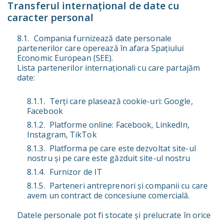
Transferul internațional de date cu
caracter personal
Compania furnizează date personale
partenerilor care operează în afara Spațiului
Economic European (SEE).
Lista partenerilor internaționali cu care partajăm
date:
Terți care plasează cookie-uri: Google,
Facebook
Platforme online: Facebook, LinkedIn,
Instagram, TikTok
Platforma pe care este dezvoltat site-ul
nostru și pe care este găzduit site-ul nostru
Furnizor de IT
Parteneri antreprenori și companii cu care
avem un contract de concesiune comercială.
Datele personale pot fi stocate și prelucrate în orice