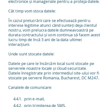
electronice și manageriale pentru a proteja datele.
Cât timp vom stoca datele:
În cazul prelucrării care se efectuează pentru
interese legitime atunci când sunteți deja clientul
nostru, vom prelucra datele dumneavoastră pe
durata contractului și vom continua să facem acest
lucru timp de încă 3 ani de la data ultimei
interacțiuni.
Unde sunt stocate datele:
Datele pe care le încărcăm local sunt stocate pe
serverele noastre locale și cloud securizate.
Datele înregistrate prin intermediul site-ului vor fi
stocate pe servere Romania, Bucharest, DC M247..
Canalele de comunicare:
prin e-mail,
prin trimiterea de SMS,